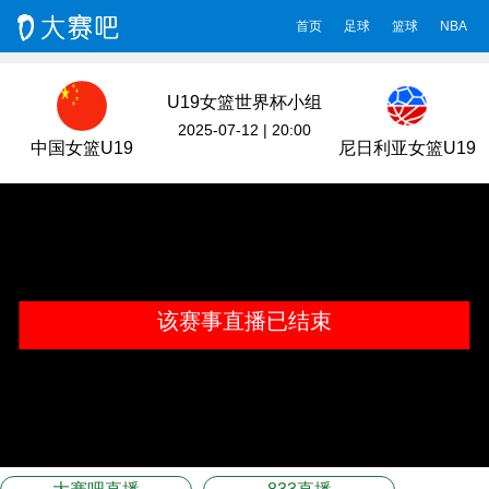
首页
足球
篮球
NBA
U19女篮世界杯小组
赛B组
2025-07-12 | 20:00
中国女篮U19
尼日利亚女篮U19
该赛事直播已结束